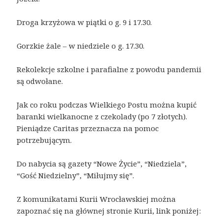
Droga krzyżowa w piątki o g. 9 i 17.30.
Gorzkie żale – w niedziele o g. 17.30.
Rekolekcje szkolne i parafialne z powodu pandemii
są odwołane.
Jak co roku podczas Wielkiego Postu można kupić
baranki wielkanocne z czekolady (po 7 złotych).
Pieniądze Caritas przeznacza na pomoc
potrzebującym.
Do nabycia są gazety “Nowe Życie”, “Niedziela”,
“Gość Niedzielny”, “Miłujmy się”.
Z komunikatami Kurii Wrocławskiej można
zapoznać się na głównej stronie Kurii, link poniżej: