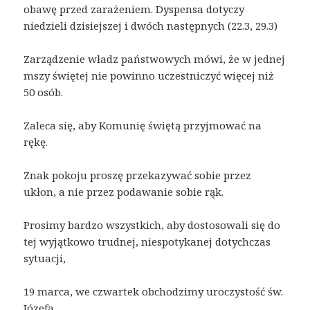
obawę przed zarażeniem. Dyspensa dotyczy
niedzieli dzisiejszej i dwóch następnych (22.3, 29.3)
Zarządzenie władz państwowych mówi, że w jednej
mszy świętej nie powinno uczestniczyć więcej niż
50 osób.
Zaleca się, aby Komunię świętą przyjmować na
rękę.
Znak pokoju proszę przekazywać sobie przez
ukłon, a nie przez podawanie sobie rąk.
Prosimy bardzo wszystkich, aby dostosowali się do
tej wyjątkowo trudnej, niespotykanej dotychczas
sytuacji,
19 marca, we czwartek obchodzimy uroczystość św.
Józefa.