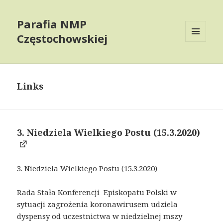
Parafia NMP
Częstochowskiej
MENU
AND
WIDGETS
Links
3. Niedziela Wielkiego Postu (15.3.2020)
3. Niedziela Wielkiego Postu (15.3.2020)
Rada Stała Konferencji Episkopatu Polski w
sytuacji zagrożenia koronawirusem udziela
dyspensy od uczestnictwa w niedzielnej mszy