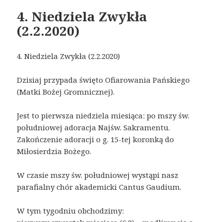
4. Niedziela Zwykła
(2.2.2020)
4. Niedziela Zwykła (2.2.2020)
Dzisiaj przypada święto Ofiarowania Pańskiego
(Matki Bożej Gromnicznej).
Jest to pierwsza niedziela miesiąca: po mszy św.
południowej adoracja Najśw. Sakramentu.
Zakończenie adoracji o g. 15-tej koronką do
Miłosierdzia Bożego.
W czasie mszy św. południowej wystąpi nasz
parafialny chór akademicki Cantus Gaudium.
W tym tygodniu obchodzimy: