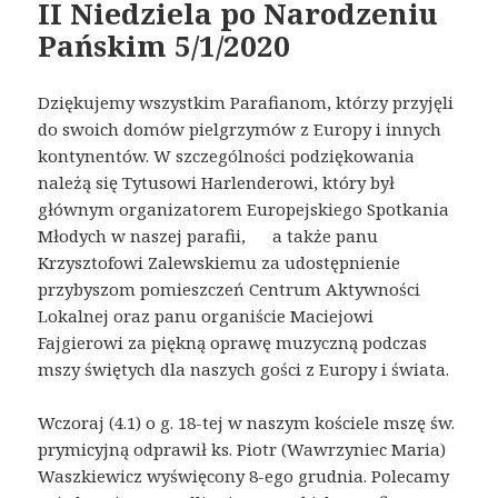
II Niedziela po Narodzeniu
Pańskim 5/1/2020
Dziękujemy wszystkim Parafianom, którzy przyjęli
do swoich domów pielgrzymów z Europy i innych
kontynentów. W szczególności podziękowania
należą się Tytusowi Harlenderowi, który był
głównym organizatorem Europejskiego Spotkania
Młodych w naszej parafii, a także panu
Krzysztofowi Zalewskiemu za udostępnienie
przybyszom pomieszczeń Centrum Aktywności
Lokalnej oraz panu organiście Maciejowi
Fajgierowi za piękną oprawę muzyczną podczas
mszy świętych dla naszych gości z Europy i świata.
Wczoraj (4.1) o g. 18-tej w naszym kościele mszę św.
prymicyjną odprawił ks. Piotr (Wawrzyniec Maria)
Waszkiewicz wyświęcony 8-ego grudnia. Polecamy