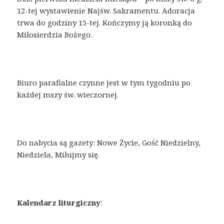
12-tej wystawienie Najśw. Sakramentu. Adoracja
trwa do godziny 15-tej. Kończymy ją koronką do
Miłosierdzia Bożego.
Biuro parafialne czynne jest w tym tygodniu po
każdej mszy św. wieczornej.
Do nabycia są gazety: Nowe Życie, Gość Niedzielny,
Niedziela, Miłujmy się.
Kalendarz liturgiczny
: