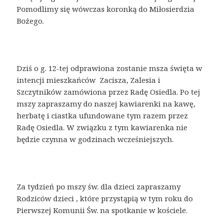
Pomodlimy się wówczas koronką do Miłosierdzia
Bożego.
Dziś o g. 12-tej odprawiona zostanie msza święta w
intencji mieszkańców Zacisza, Zalesia i
Szczytników zamówiona przez Radę Osiedla. Po tej
mszy zapraszamy do naszej kawiarenki na kawę,
herbatę i ciastka ufundowane tym razem przez
Radę Osiedla. W związku z tym kawiarenka nie
będzie czynna w godzinach wcześniejszych.
Za tydzień po mszy św. dla dzieci zapraszamy
Rodziców dzieci , które przystąpią w tym roku do
Pierwszej Komunii Św. na spotkanie w kościele.